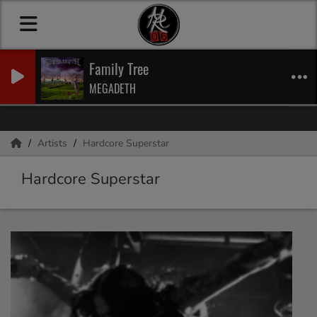
Family Tree
MEGADETH
Artists
Hardcore Superstar
Hardcore Superstar