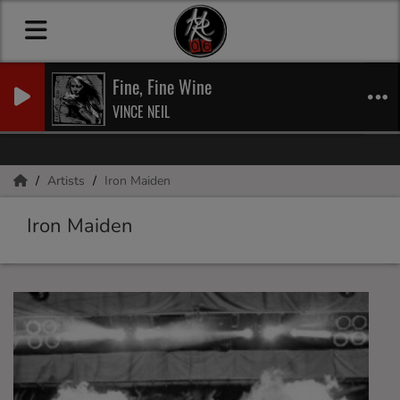
Fine, Fine Wine
VINCE NEIL
Artists
Iron Maiden
Iron Maiden